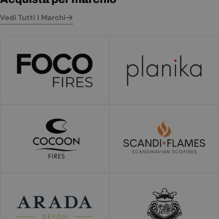
Vedi Tutti I Marchi