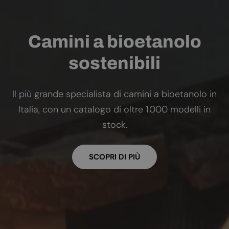
Camini a bioetanolo
sostenibili
Il più grande specialista di camini a bioetanolo in
Italia, con un catalogo di oltre 1.000 modelli in
stock.
SCOPRI DI PIÙ