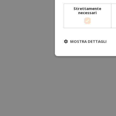
Strettamente
necessari
MOSTRA DETTAGLI