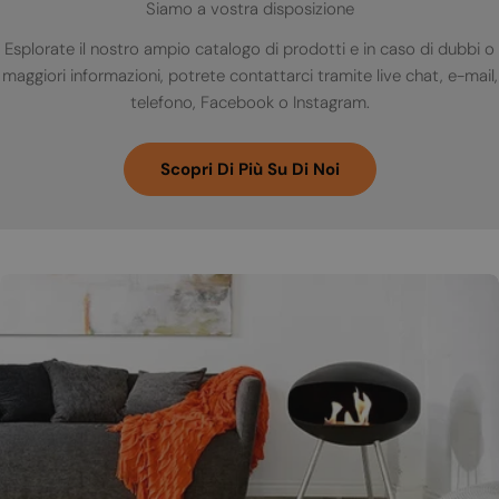
Siamo a vostra disposizione
Esplorate il nostro ampio catalogo di prodotti e in caso di dubbi o
maggiori informazioni, potrete contattarci tramite live chat, e-mail,
telefono, Facebook o Instagram.
Scopri Di Più Su Di Noi