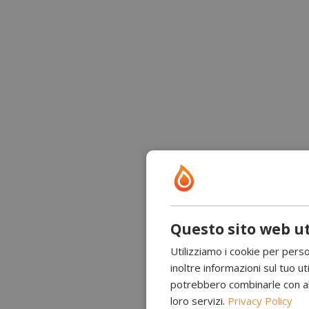
Questo sito web ut
Utilizziamo i cookie per perso
inoltre informazioni sul tuo uti
potrebbero combinarle con altr
loro servizi.
Privacy Policy