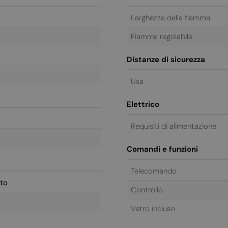
Larghezza della fiamma
Fiamma regolabile
Distanze di sicurezza
Usa
Elettrico
Requisiti di alimentazione
Comandi e funzioni
Telecomando
to
Controllo
Vetro incluso