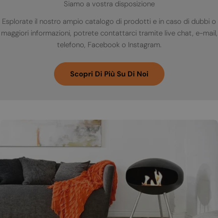
Siamo a vostra disposizione
Esplorate il nostro ampio catalogo di prodotti e in caso di dubbi o
maggiori informazioni, potrete contattarci tramite live chat, e-mail,
telefono, Facebook o Instagram.
Scopri Di Più Su Di Noi