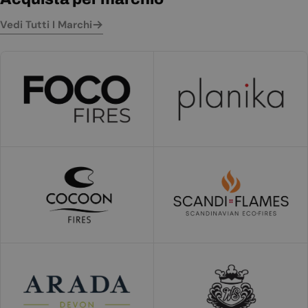
Vedi Tutti I Marchi