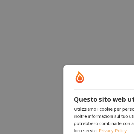
Questo sito web ut
Utilizziamo i cookie per perso
inoltre informazioni sul tuo uti
potrebbero combinarle con altr
loro servizi.
Privacy Policy