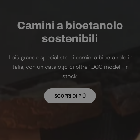
Camini a bioetanolo
sostenibili
Il più grande specialista di camini a bioetanolo in
Italia, con un catalogo di oltre 1.000 modelli in
stock.
SCOPRI DI PIÙ