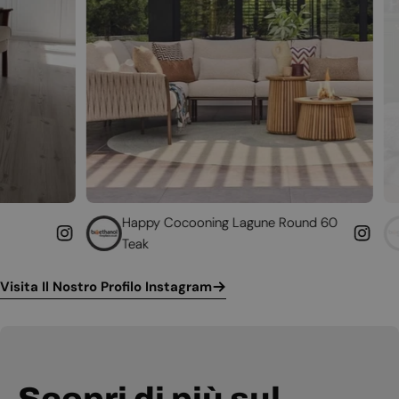
Happy Cocooning Lagune Round 60
Converti il tu
Teak
funzionante
Visita Il Nostro Profilo Instagram