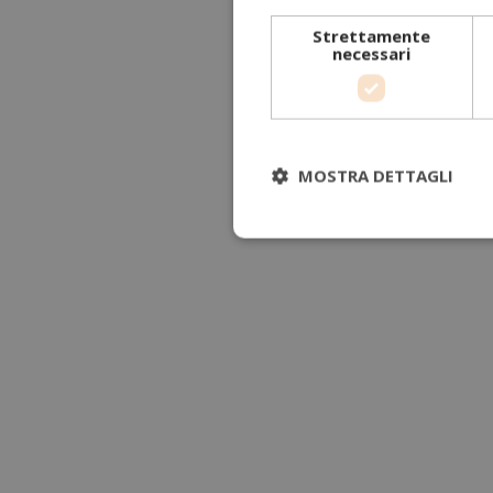
Strettamente
necessari
MOSTRA DETTAGLI