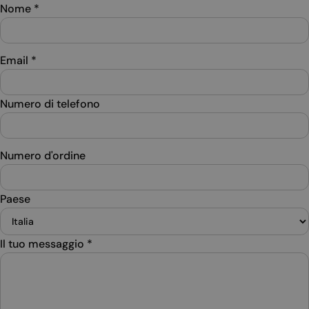
Nome
*
Email
*
Numero di telefono
Numero d'ordine
Paese
Il tuo messaggio
*