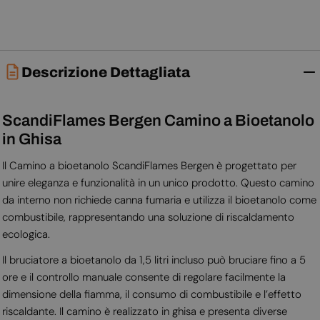
Descrizione Dettagliata
ScandiFlames Bergen Camino a Bioetanolo
in Ghisa
Il Camino a bioetanolo ScandiFlames Bergen è progettato per
unire eleganza e funzionalità in un unico prodotto. Questo camino
da interno non richiede canna fumaria e utilizza il bioetanolo come
combustibile, rappresentando una soluzione di riscaldamento
ecologica.
Il bruciatore a bioetanolo da 1,5 litri incluso può bruciare fino a 5
ore e il controllo manuale consente di regolare facilmente la
dimensione della fiamma, il consumo di combustibile e l’effetto
riscaldante. Il camino è realizzato in ghisa e presenta diverse