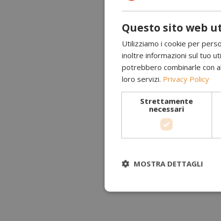
Questo sito web ut
Utilizziamo i cookie per perso
inoltre informazioni sul tuo uti
potrebbero combinarle con altr
loro servizi.
Privacy Policy
Strettamente
necessari
MOSTRA DETTAGLI