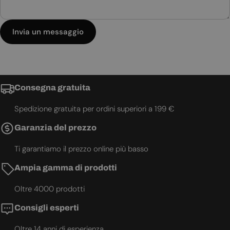
Invia un messaggio
Consegna gratuita
Spedizione gratuita per ordini superiori a 199 €
Garanzia del prezzo
Ti garantiamo il prezzo online più basso
Ampia gamma di prodotti
Oltre 4000 prodotti
Consigli esperti
Oltre 14 anni di esperienza