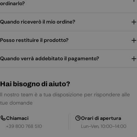
ordinarlo?
Quando riceverò il mio ordine?
Posso restituire il prodotto?
Quando verrà addebitato il pagamento?
Hai bisogno di aiuto?
Il nostro team è a tua disposizione per rispondere alle
tue domande
Chiamaci
Orari di apertura
+39 800 768 510
Lun–Ven, 10:00–14:00