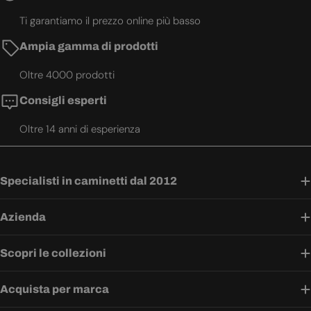
Ti garantiamo il prezzo online più basso
Ampia gamma di prodotti
Oltre 4000 prodotti
Consigli esperti
Oltre 14 anni di esperienza
Specialisti in caminetti dal 2012
Azienda
Scopri le collezioni
Acquista per marca