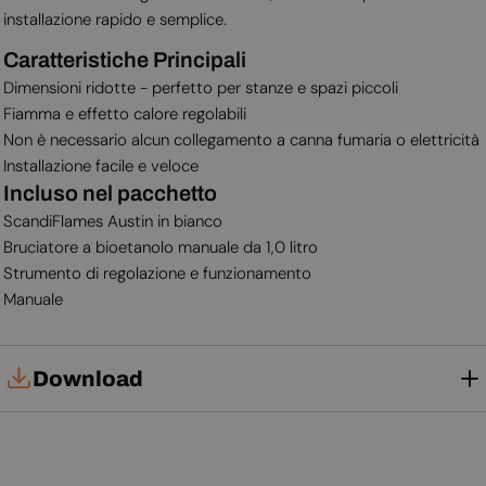
installazione rapido e semplice.
Caratteristiche Principali
Dimensioni ridotte - perfetto per stanze e spazi piccoli
Fiamma e effetto calore regolabili
Non è necessario alcun collegamento a canna fumaria o elettricità
Installazione facile e veloce
Incluso nel pacchetto
ScandiFlames Austin in bianco
Bruciatore a bioetanolo manuale da 1,0 litro
Strumento di regolazione e funzionamento
Manuale
Download
Manuale d'uso