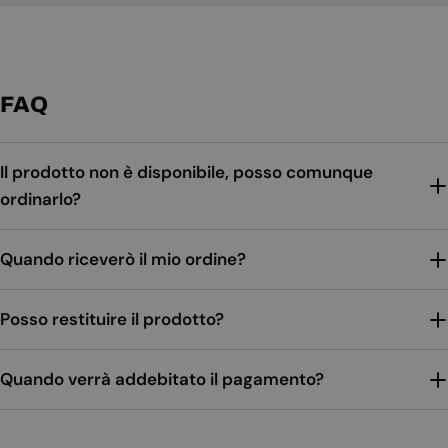
FAQ
Il prodotto non è disponibile, posso comunque
ordinarlo?
Quando riceverò il mio ordine?
Posso restituire il prodotto?
Quando verrà addebitato il pagamento?