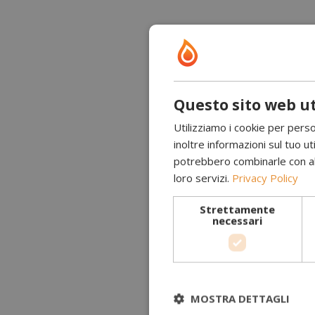
Questo sito web ut
Utilizziamo i cookie per perso
inoltre informazioni sul tuo uti
potrebbero combinarle con altr
loro servizi.
Privacy Policy
Strettamente
necessari
MOSTRA DETTAGLI