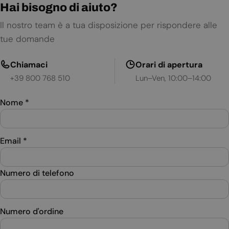
Hai bisogno di aiuto?
Il nostro team è a tua disposizione per rispondere alle
tue domande
Chiamaci
Orari di apertura
+39 800 768 510
Lun–Ven, 10:00–14:00
Nome
*
Email
*
Numero di telefono
Numero d'ordine