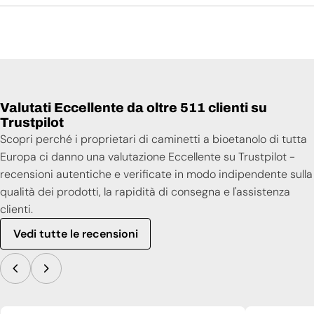
Manuale d'uso
Valutati Eccellente da oltre 511 clienti su
Trustpilot
Scopri perché i proprietari di caminetti a bioetanolo di tutta
Europa ci danno una valutazione Eccellente su Trustpilot -
recensioni autentiche e verificate in modo indipendente sulla
qualità dei prodotti, la rapidità di consegna e l'assistenza
clienti.
Vedi tutte le recensioni