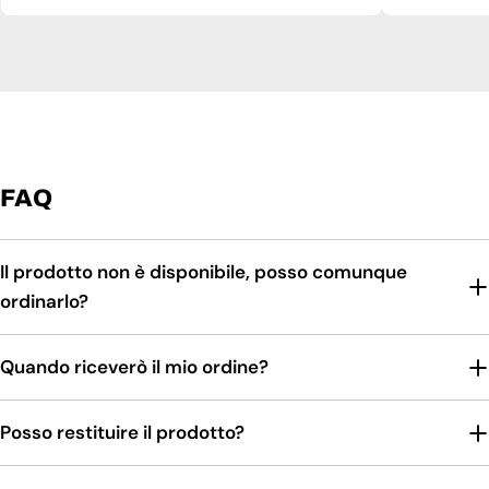
FAQ
Il prodotto non è disponibile, posso comunque
ordinarlo?
Quando riceverò il mio ordine?
Posso restituire il prodotto?