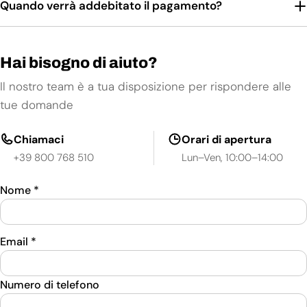
Quando verrà addebitato il pagamento?
Hai bisogno di aiuto?
Il nostro team è a tua disposizione per rispondere alle
tue domande
Chiamaci
Orari di apertura
+39 800 768 510
Lun–Ven, 10:00–14:00
Nome
*
Email
*
Numero di telefono