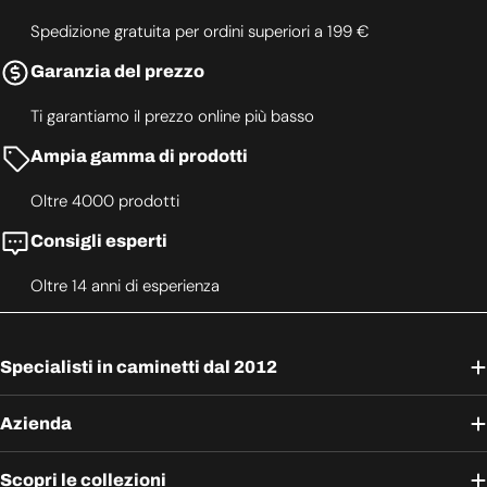
Spedizione gratuita per ordini superiori a 199 €
Garanzia del prezzo
Ti garantiamo il prezzo online più basso
Ampia gamma di prodotti
Oltre 4000 prodotti
Consigli esperti
Oltre 14 anni di esperienza
Specialisti in caminetti dal 2012
Azienda
Scopri le collezioni