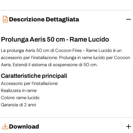
Descrizione Dettagliata
Prolunga Aeris 50 cm - Rame Lucido
La prolunga Aeris 50 cm di Cocoon Fires - Rame Lucido è un
accessorio per l’installazione. Prolunga in rame lucido per Cocoon
Aeris. Estendi il sistema di sospensione di 50 cm.
Caratteristiche principali
Accessorio per l’installazione
Realizzata in rame
Colore: rame lucido
Garanzia di 2 anni
Download