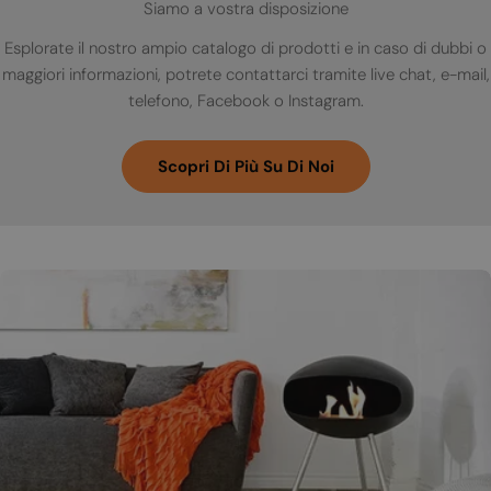
Siamo a vostra disposizione
Esplorate il nostro ampio catalogo di prodotti e in caso di dubbi o
maggiori informazioni, potrete contattarci tramite live chat, e-mail,
telefono, Facebook o Instagram.
Scopri Di Più Su Di Noi