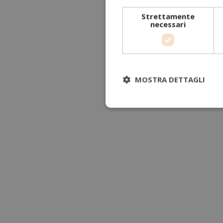
Strettamente
necessari
MOSTRA DETTAGLI