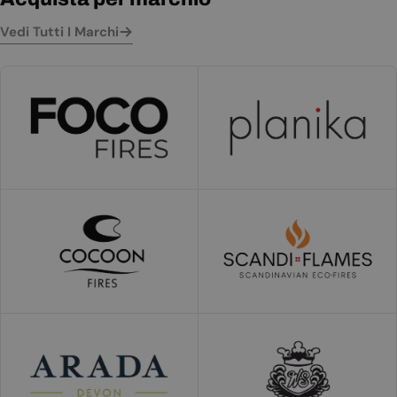
Vedi Tutti I Marchi