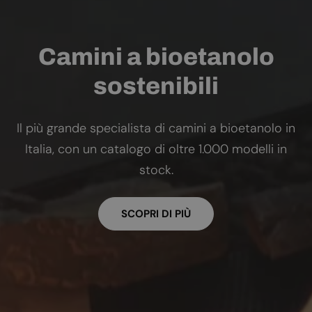
Camini a bioetanolo
sostenibili
Il più grande specialista di camini a bioetanolo in
Italia, con un catalogo di oltre 1.000 modelli in
stock.
SCOPRI DI PIÙ