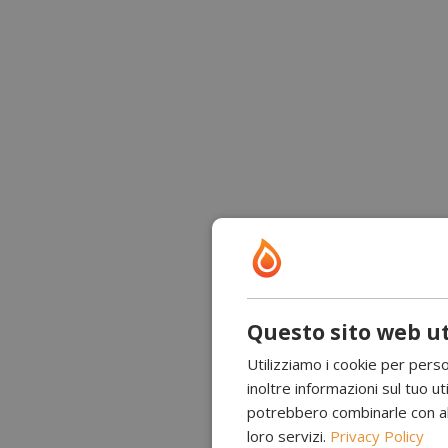
Questo sito web ut
Utilizziamo i cookie per perso
inoltre informazioni sul tuo uti
potrebbero combinarle con altr
loro servizi.
Privacy Policy