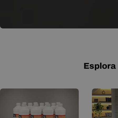
Esplora 