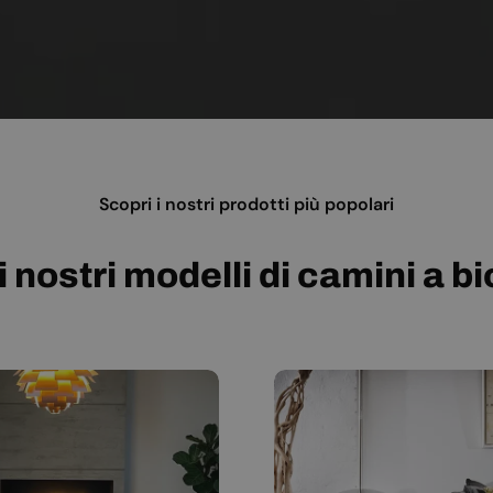
Scopri i nostri prodotti più popolari
i nostri modelli di camini a b