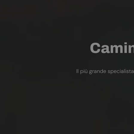
Camini
Il più grande specialista