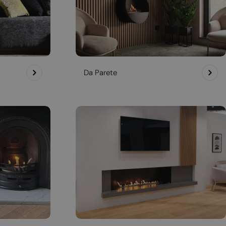
Da Parete