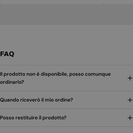
FAQ
Il prodotto non è disponibile, posso comunque
ordinarlo?
Quando riceverò il mio ordine?
Posso restituire il prodotto?