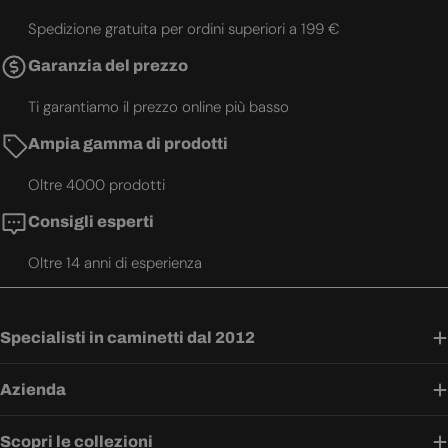
Spedizione gratuita per ordini superiori a 199 €
Garanzia del prezzo
Ti garantiamo il prezzo online più basso
Ampia gamma di prodotti
Oltre 4000 prodotti
Consigli esperti
Oltre 14 anni di esperienza
Specialisti in caminetti dal 2012
Azienda
Scopri le collezioni