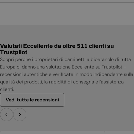
Manuale d'uso
Valutati Eccellente da oltre 511 clienti su
Trustpilot
Scopri perché i proprietari di caminetti a bioetanolo di tutta
Europa ci danno una valutazione Eccellente su Trustpilot -
recensioni autentiche e verificate in modo indipendente sulla
qualità dei prodotti, la rapidità di consegna e l'assistenza
clienti.
Vedi tutte le recensioni