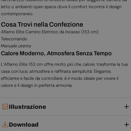
letto o ambienti open space dove il comfort incontra il design
contemporaneo.
Cosa Trovi nella Confezione
Aflamo Elite Camino Elettrico da Incasso (153 cm)
Telecomando
Manuale utente
Calore Moderno, Atmosfera Senza Tempo
L’Aflamo Elite 153 cm offre molto più che calore: trasforma la tua
casa con luce, atmosfera e raffinata semplicità. Elegante,
efficiente e facile da controllare, è il modo ideale per vivere il
calore e il design in perfetta armonia.
Illustrazione
Download