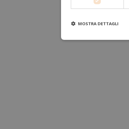
MOSTRA DETTAGLI