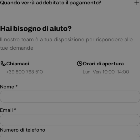
Quando verrà addebitato il pagamento?
Hai bisogno di aiuto?
Il nostro team è a tua disposizione per rispondere alle
tue domande
Chiamaci
Orari di apertura
+39 800 768 510
Lun–Ven, 10:00–14:00
Nome
*
Email
*
Numero di telefono