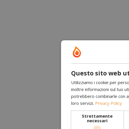
Questo sito web ut
Utilizziamo i cookie per perso
inoltre informazioni sul tuo uti
potrebbero combinarle con altr
loro servizi.
Privacy Policy
Strettamente
necessari