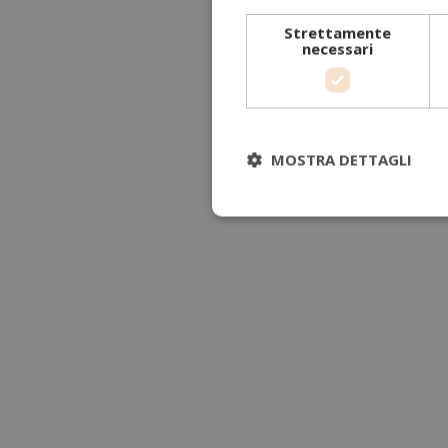
Strettamente
necessari
MOSTRA DETTAGLI