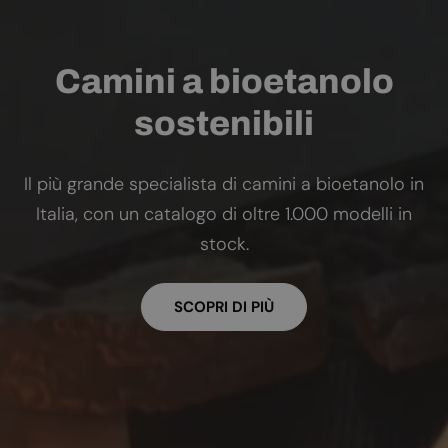
Camini a bioetanolo
sostenibili
Il più grande specialista di camini a bioetanolo in
Italia, con un catalogo di oltre 1.000 modelli in
stock.
SCOPRI DI PIÙ