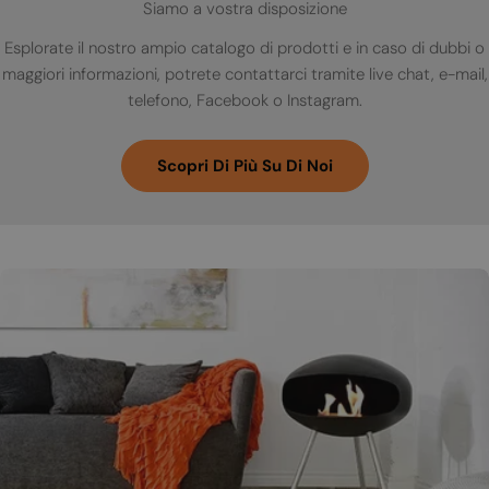
Siamo a vostra disposizione
Esplorate il nostro ampio catalogo di prodotti e in caso di dubbi o
maggiori informazioni, potrete contattarci tramite live chat, e-mail,
telefono, Facebook o Instagram.
Scopri Di Più Su Di Noi