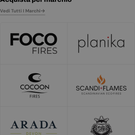
Vedi Tutti I Marchi