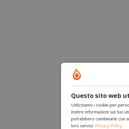
Questo sito web ut
Utilizziamo i cookie per perso
inoltre informazioni sul tuo uti
potrebbero combinarle con altr
loro servizi.
Privacy Policy