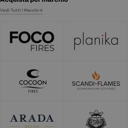
Vedi Tutti I Marchi