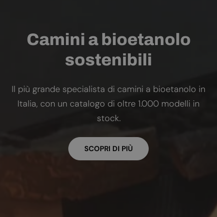
Camini a bioetanolo
sostenibili
Il più grande specialista di camini a bioetanolo in
Italia, con un catalogo di oltre 1.000 modelli in
stock.
SCOPRI DI PIÙ