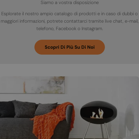
Siamo a vostra disposizione
Esplorate il nostro ampio catalogo di prodotti e in caso di dubbi o
maggiori informazioni, potrete contattarci tramite live chat, e-mail,
telefono, Facebook o Instagram.
Scopri Di Più Su Di Noi