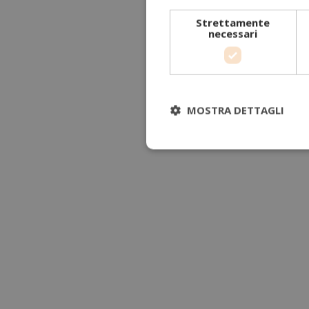
Strettamente
necessari
MOSTRA DETTAGLI