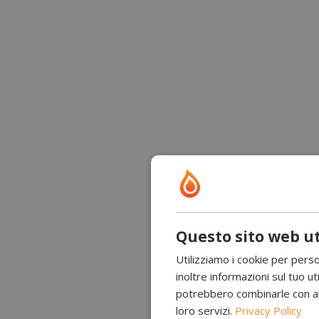
Questo sito web ut
Utilizziamo i cookie per perso
inoltre informazioni sul tuo uti
potrebbero combinarle con altr
loro servizi.
Privacy Policy