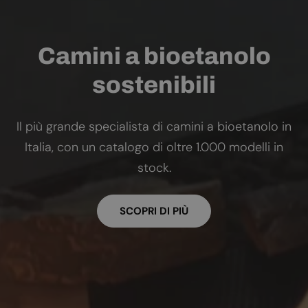
Camini a bioetanolo
sostenibili
Il più grande specialista di camini a bioetanolo in
Italia, con un catalogo di oltre 1.000 modelli in
stock.
SCOPRI DI PIÙ