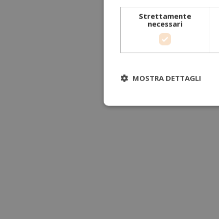
Strettamente
necessari
MOSTRA DETTAGLI