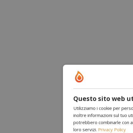
Questo sito web ut
Utilizziamo i cookie per perso
inoltre informazioni sul tuo uti
potrebbero combinarle con altr
loro servizi.
Privacy Policy