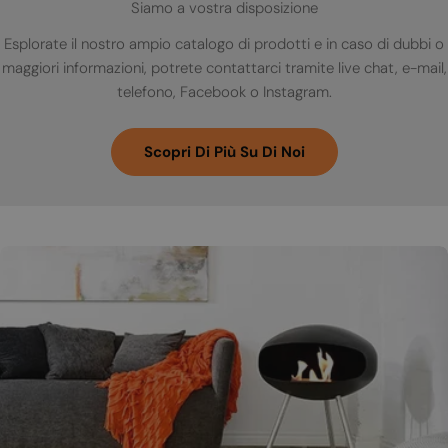
Siamo a vostra disposizione
Esplorate il nostro ampio catalogo di prodotti e in caso di dubbi o
maggiori informazioni, potrete contattarci tramite live chat, e-mail,
telefono, Facebook o Instagram.
Scopri Di Più Su Di Noi