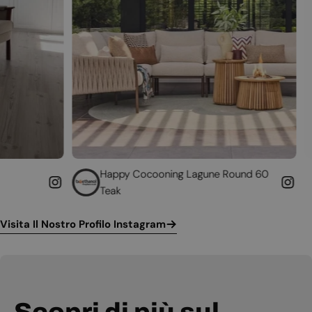
Happy Cocooning Lagune Round 60
Converti il tu
Teak
funzionante
Visita Il Nostro Profilo Instagram