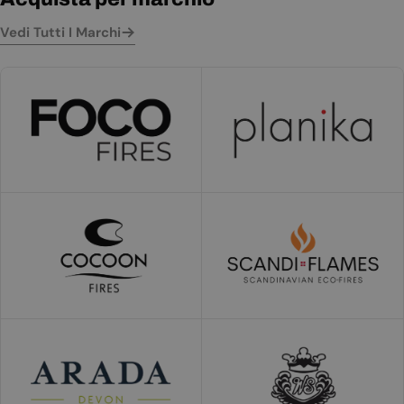
Vedi Tutti I Marchi