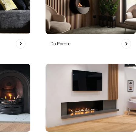
Da Parete