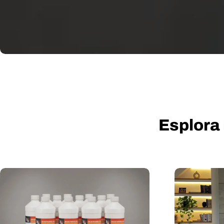
Esplora 