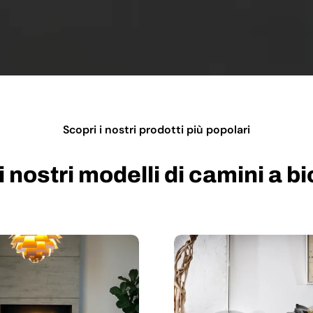
Scopri i nostri prodotti più popolari
i nostri modelli di camini a b