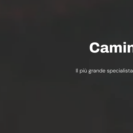
Camini
Il più grande specialista