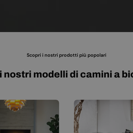
Scopri i nostri prodotti più popolari
i nostri modelli di camini a b