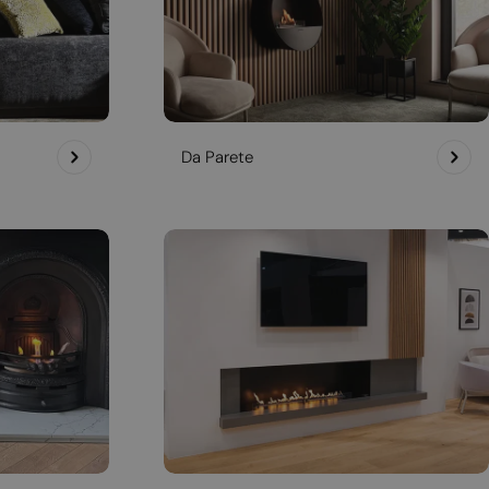
Da Parete