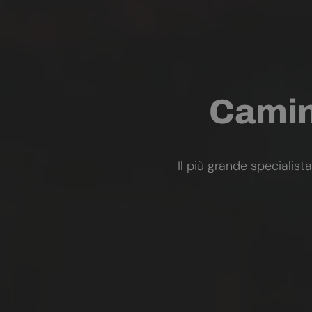
Camini
Il più grande specialista