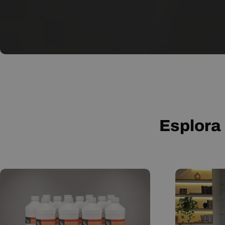
Esplora 