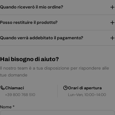
Quando riceverò il mio ordine?
Posso restituire il prodotto?
Quando verrà addebitato il pagamento?
Hai bisogno di aiuto?
Il nostro team è a tua disposizione per rispondere alle
tue domande
Chiamaci
Orari di apertura
+39 800 768 510
Lun–Ven, 10:00–14:00
Nome
*