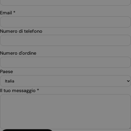
Email
*
Numero di telefono
Numero d'ordine
Paese
Il tuo messaggio
*