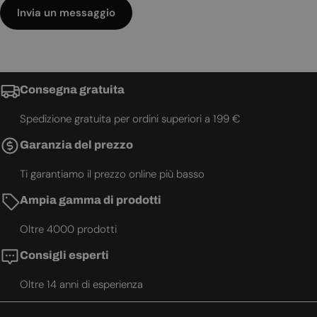
Invia un messaggio
Consegna gratuita
Spedizione gratuita per ordini superiori a 199 €
Garanzia del prezzo
Ti garantiamo il prezzo online più basso
Ampia gamma di prodotti
Oltre 4000 prodotti
Consigli esperti
Oltre 14 anni di esperienza