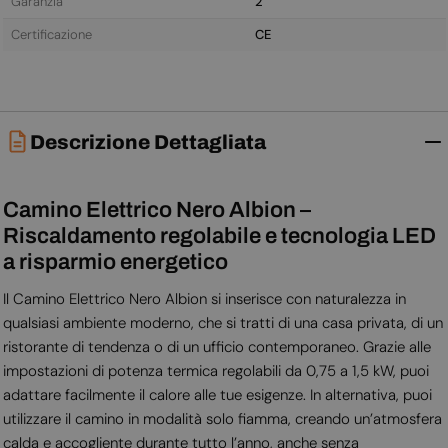
Garanzia
2
Certificazione
CE
Descrizione Dettagliata
Camino Elettrico Nero Albion –
Riscaldamento regolabile e tecnologia LED
a risparmio energetico
Il Camino Elettrico Nero Albion si inserisce con naturalezza in
qualsiasi ambiente moderno, che si tratti di una casa privata, di un
ristorante di tendenza o di un ufficio contemporaneo. Grazie alle
impostazioni di potenza termica regolabili da 0,75 a 1,5 kW, puoi
adattare facilmente il calore alle tue esigenze. In alternativa, puoi
utilizzare il camino in modalità solo fiamma, creando un’atmosfera
calda e accogliente durante tutto l’anno, anche senza