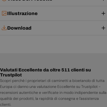
Illustrazione
Download
Tech Card
Manuale d'uso
Valutati Eccellente da oltre 511 clienti su
Trustpilot
Scopri perché i proprietari di caminetti a bioetanolo di tutta
Europa ci danno una valutazione Eccellente su Trustpilot -
recensioni autentiche e verificate in modo indipendente sulla
qualità dei prodotti, la rapidità di consegna e l'assistenza
clienti.