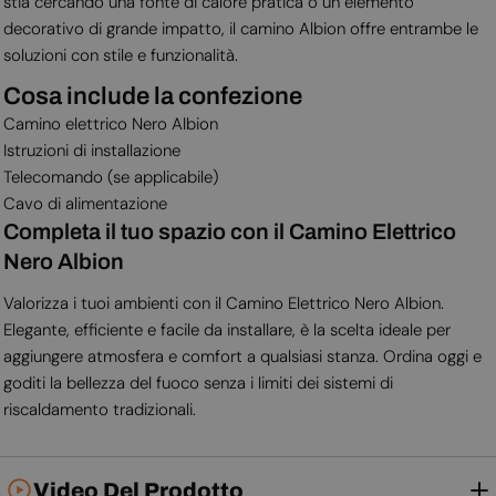
stia cercando una fonte di calore pratica o un elemento
decorativo di grande impatto, il camino Albion offre entrambe le
soluzioni con stile e funzionalità.
Cosa include la confezione
Camino elettrico Nero Albion
Istruzioni di installazione
Telecomando (se applicabile)
Cavo di alimentazione
Completa il tuo spazio con il Camino Elettrico
Nero Albion
Valorizza i tuoi ambienti con il Camino Elettrico Nero Albion.
Elegante, efficiente e facile da installare, è la scelta ideale per
aggiungere atmosfera e comfort a qualsiasi stanza. Ordina oggi e
goditi la bellezza del fuoco senza i limiti dei sistemi di
riscaldamento tradizionali.
Video Del Prodotto