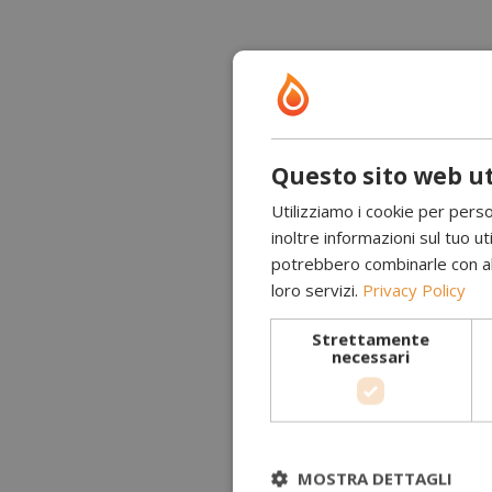
Questo sito web ut
Utilizziamo i cookie per perso
inoltre informazioni sul tuo uti
potrebbero combinarle con altr
loro servizi.
Privacy Policy
Strettamente
necessari
MOSTRA DETTAGLI