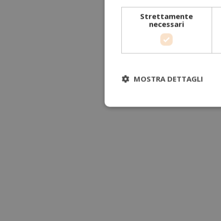
Strettamente
necessari
MOSTRA DETTAGLI