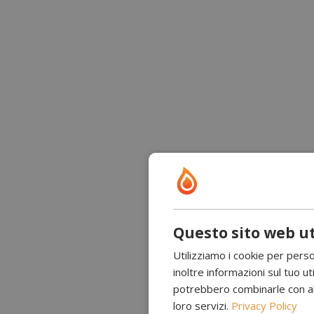
Questo sito web ut
Utilizziamo i cookie per perso
inoltre informazioni sul tuo uti
potrebbero combinarle con altr
loro servizi.
Privacy Policy