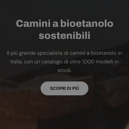
Camini a bioetanolo
sostenibili
Il più grande specialista di camini a bioetanolo in
Italia, con un catalogo di oltre 1.000 modelli in
stock.
SCOPRI DI PIÙ