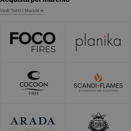
Vedi Tutti I Marchi