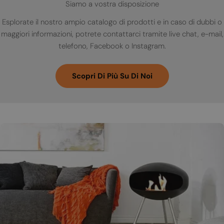
Siamo a vostra disposizione
Esplorate il nostro ampio catalogo di prodotti e in caso di dubbi o
maggiori informazioni, potrete contattarci tramite live chat, e-mail,
telefono, Facebook o Instagram.
Scopri Di Più Su Di Noi