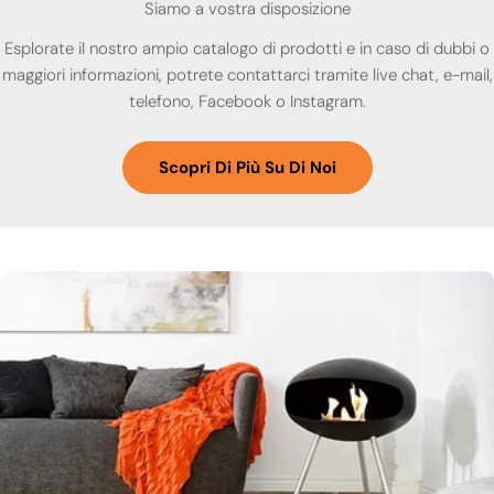
Siamo a vostra disposizione
Esplorate il nostro ampio catalogo di prodotti e in caso di dubbi o
maggiori informazioni, potrete contattarci tramite live chat, e-mail,
telefono, Facebook o Instagram.
Scopri Di Più Su Di Noi