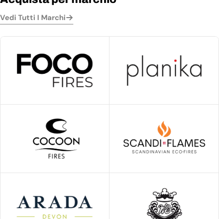
Vedi Tutti I Marchi