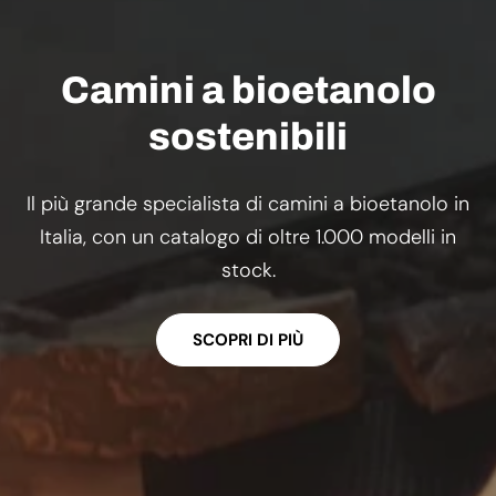
Camini a bioetanolo
sostenibili
Il più grande specialista di camini a bioetanolo in
Italia, con un catalogo di oltre 1.000 modelli in
stock.
SCOPRI DI PIÙ