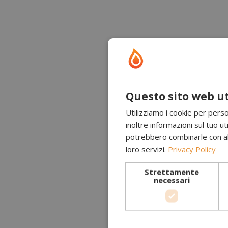
Questo sito web ut
Utilizziamo i cookie per perso
inoltre informazioni sul tuo uti
potrebbero combinarle con altr
loro servizi.
Privacy Policy
Strettamente
necessari