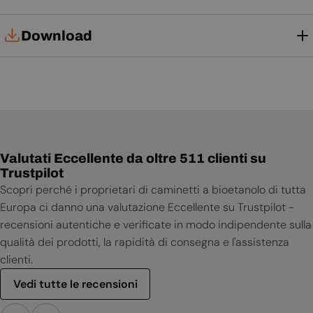
Download
Manuale di installazione
Manuale d'uso
Valutati Eccellente da oltre 511 clienti su
Trustpilot
Scopri perché i proprietari di caminetti a bioetanolo di tutta
Europa ci danno una valutazione Eccellente su Trustpilot -
recensioni autentiche e verificate in modo indipendente sulla
qualità dei prodotti, la rapidità di consegna e l'assistenza
clienti.
Vedi tutte le recensioni