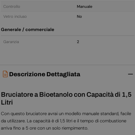
Controllo
Manuale
Vetro incluso
No
Generale / commerciale
Garanzia
2
Descrizione Dettagliata
Bruciatore a Bioetanolo con Capacità di 1,5
Litri
Con questo bruciatore avrai un modello manuale standard, facile
da utilizzare. La capacità è di 1,5 litri e il tempo di combustione
arriva fino a 5 ore con un solo riempimento.