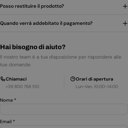
Posso restituire il prodotto?
Quando verrà addebitato il pagamento?
Hai bisogno di aiuto?
Il nostro team è a tua disposizione per rispondere alle
tue domande
Chiamaci
Orari di apertura
+39 800 768 510
Lun–Ven, 10:00–14:00
Nome
*
Email
*