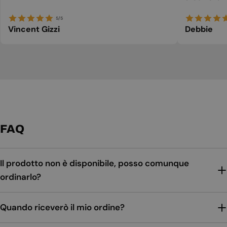
5/5
Vincent Gizzi
Debbie
FAQ
Il prodotto non è disponibile, posso comunque
ordinarlo?
Quando riceverò il mio ordine?