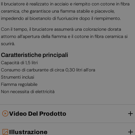
Il bruciatore è realizzato in acciaio e riempito con cotone in fibra
ceramica, che garantisce una fiamma stabile e piacevole,
impedendo al bioetanolo di fuoriuscire dopo il riempimento.
Con il tempo, il bruciatore assumerà una colorazione dorata
attorno all’apertura della fiamma e il cotone in fibra ceramica si
scurirà.
Caratteristiche principali
Capacità di 1,5 litri
Consumo di carburante di circa 0,30 litri all’ora
Strumenti inclusi
Fiamma regolabile
Non necessita di elettricità
Video Del Prodotto
Illustrazione