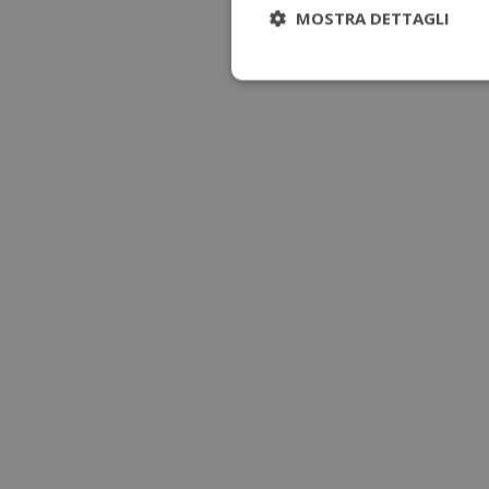
MOSTRA DETTAGLI