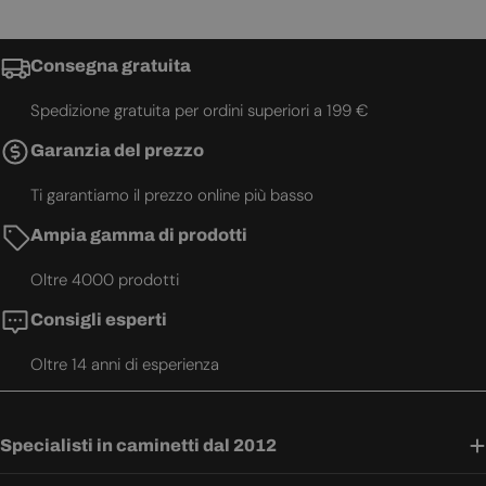
Consegna gratuita
Spedizione gratuita per ordini superiori a 199 €
Garanzia del prezzo
Ti garantiamo il prezzo online più basso
Ampia gamma di prodotti
Oltre 4000 prodotti
Consigli esperti
Oltre 14 anni di esperienza
Specialisti in caminetti dal 2012