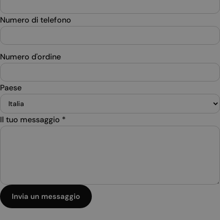
Numero di telefono
Numero d'ordine
Paese
Il tuo messaggio
*
Invia un messaggio