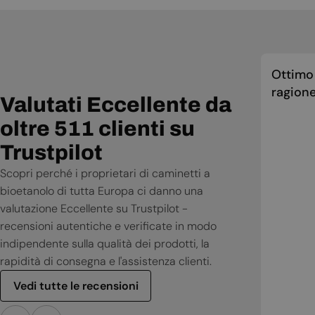
Ottimo 
ragione
Valutati Eccellente da
oltre 511 clienti su
Trustpilot
Scopri perché i proprietari di caminetti a
bioetanolo di tutta Europa ci danno una
valutazione Eccellente su Trustpilot -
recensioni autentiche e verificate in modo
indipendente sulla qualità dei prodotti, la
rapidità di consegna e l'assistenza clienti.
Vedi tutte le recensioni