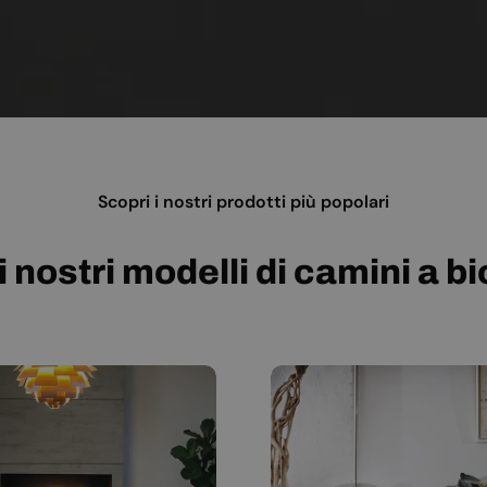
Scopri i nostri prodotti più popolari
i nostri modelli di camini a b