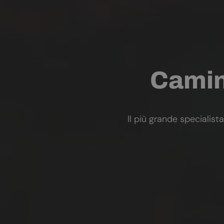
Camini
Il più grande specialista