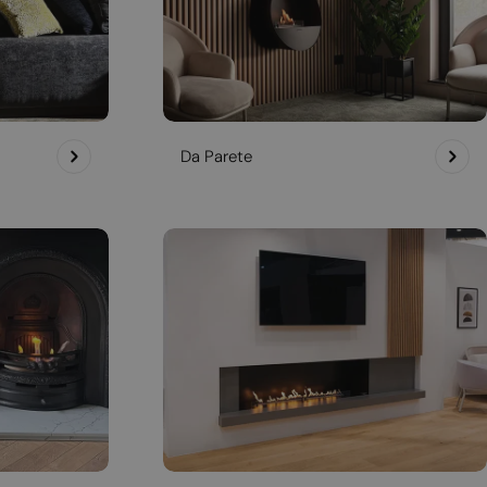
Da Parete