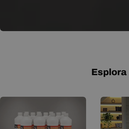
Esplora 