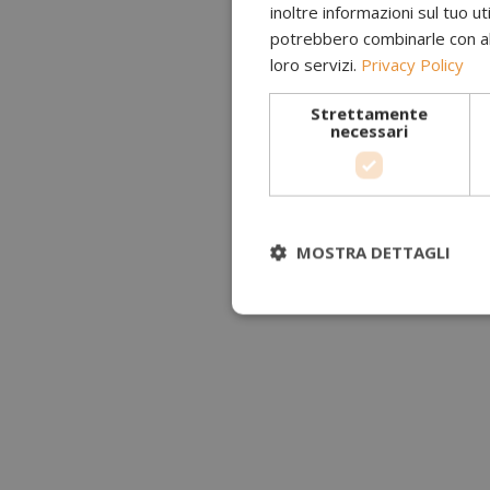
inoltre informazioni sul tuo uti
potrebbero combinarle con altr
loro servizi.
Privacy Policy
Strettamente
necessari
MOSTRA DETTAGLI