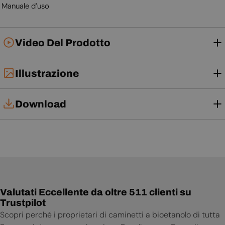
Manuale d’uso
Video Del Prodotto
Illustrazione
Download
Manuale d'uso
Valutati Eccellente da oltre 511 clienti su
Trustpilot
Scopri perché i proprietari di caminetti a bioetanolo di tutta