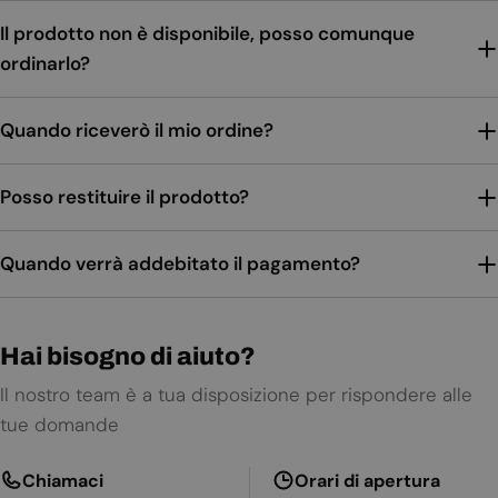
Il prodotto non è disponibile, posso comunque
ordinarlo?
Quando riceverò il mio ordine?
Posso restituire il prodotto?
Quando verrà addebitato il pagamento?
Hai bisogno di aiuto?
Il nostro team è a tua disposizione per rispondere alle
tue domande
Chiamaci
Orari di apertura