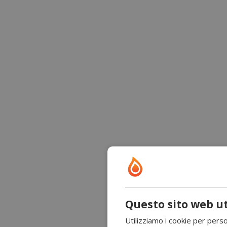
Questo sito web ut
Utilizziamo i cookie per perso