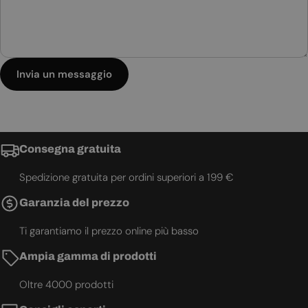
Invia un messaggio
Consegna gratuita
Spedizione gratuita per ordini superiori a 199 €
Garanzia del prezzo
Ti garantiamo il prezzo online più basso
Ampia gamma di prodotti
Oltre 4000 prodotti