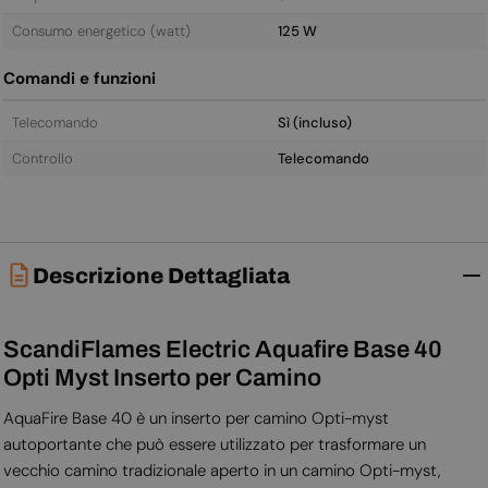
Consumo energetico (watt)
125 W
Comandi e funzioni
Telecomando
Sì (incluso)
Controllo
Telecomando
Descrizione Dettagliata
ScandiFlames Electric Aquafire Base 40
Opti Myst Inserto per Camino
AquaFire Base 40 è un inserto per camino Opti-myst
autoportante che può essere utilizzato per trasformare un
vecchio camino tradizionale aperto in un camino Opti-myst,