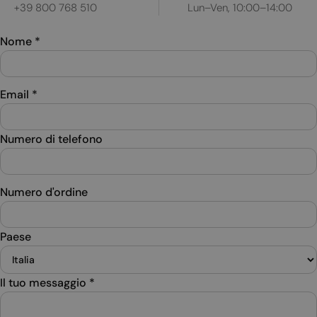
+39 800 768 510
Lun–Ven, 10:00–14:00
Nome
*
Email
*
Numero di telefono
Numero d'ordine
Paese
Il tuo messaggio
*