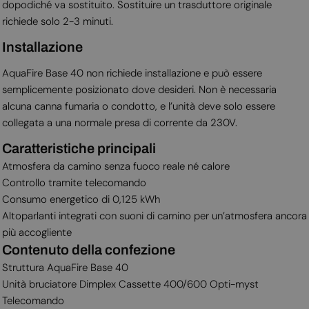
dopodiché va sostituito. Sostituire un trasduttore originale
richiede solo 2-3 minuti.
Installazione
AquaFire Base 40 non richiede installazione e può essere
semplicemente posizionato dove desideri. Non è necessaria
alcuna canna fumaria o condotto, e l’unità deve solo essere
collegata a una normale presa di corrente da 230V.
Caratteristiche principali
Atmosfera da camino senza fuoco reale né calore
Controllo tramite telecomando
Consumo energetico di 0,125 kWh
Altoparlanti integrati con suoni di camino per un’atmosfera ancora
più accogliente
Contenuto della confezione
Struttura AquaFire Base 40
Unità bruciatore Dimplex Cassette 400/600 Opti-myst
Telecomando